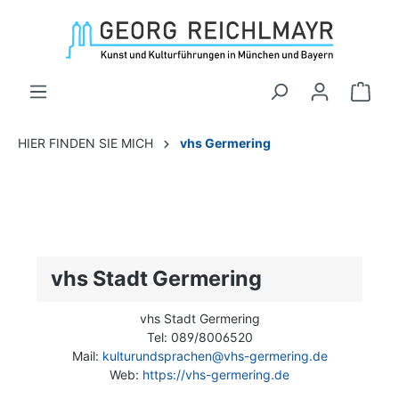
HIER FINDEN SIE MICH
vhs Germering
vhs Stadt Germering
vhs Stadt Germering
Tel: 089/8006520
Mail:
kulturundsprachen@vhs-germering.de
Web:
https://vhs-germering.de