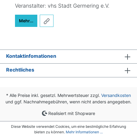
Veranstalter: vhs Stadt Germering e.V.
Mehr...
Kontaktinfomationen
Rechtliches
* Alle Preise inkl. gesetzl. Mehrwertsteuer zzgl.
Versandkosten
und ggf. Nachnahmegebühren, wenn nicht anders angegeben.
Realisiert mit Shopware
Diese Website verwendet Cookies, um eine bestmögliche Erfahrung
bieten zu können.
Mehr Informationen ...