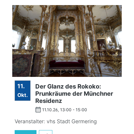
11.
Der Glanz des Rokoko:
Prunkräume der Münchner
Okt.
Residenz
11.10.26, 13:00 - 15:00
Veranstalter: vhs Stadt Germering